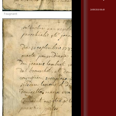
24/09/2010 06:49