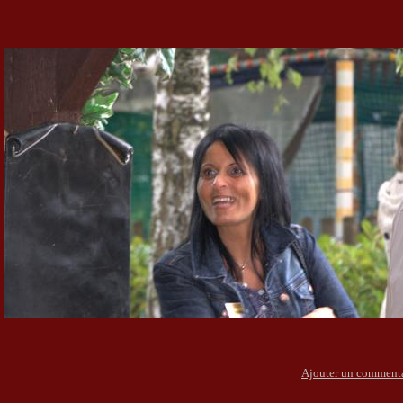
Ajouter un comment