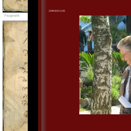
23/09/2010 21:05