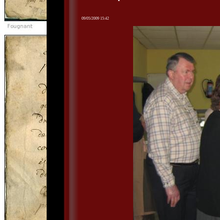
09/05/2009 15:42